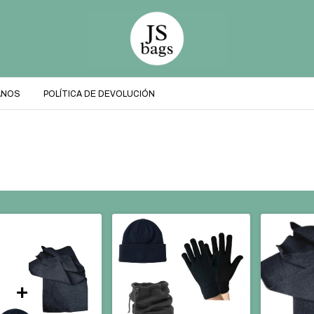
ANOS
POLÍTICA DE DEVOLUCIÓN